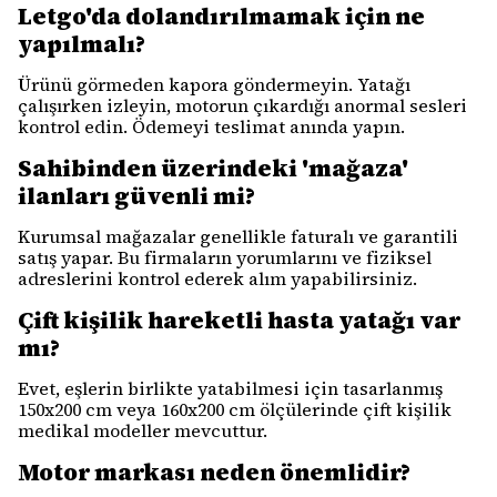
Letgo'da dolandırılmamak için ne
yapılmalı?
Ürünü görmeden kapora göndermeyin. Yatağı
çalışırken izleyin, motorun çıkardığı anormal sesleri
kontrol edin. Ödemeyi teslimat anında yapın.
Sahibinden üzerindeki 'mağaza'
ilanları güvenli mi?
Kurumsal mağazalar genellikle faturalı ve garantili
satış yapar. Bu firmaların yorumlarını ve fiziksel
adreslerini kontrol ederek alım yapabilirsiniz.
Çift kişilik hareketli hasta yatağı var
mı?
Evet, eşlerin birlikte yatabilmesi için tasarlanmış
150x200 cm veya 160x200 cm ölçülerinde çift kişilik
medikal modeller mevcuttur.
Motor markası neden önemlidir?