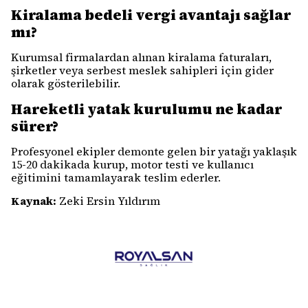
Kiralama bedeli vergi avantajı sağlar
mı?
Kurumsal firmalardan alınan kiralama faturaları,
şirketler veya serbest meslek sahipleri için gider
olarak gösterilebilir.
Hareketli yatak kurulumu ne kadar
sürer?
Profesyonel ekipler demonte gelen bir yatağı yaklaşık
15-20 dakikada kurup, motor testi ve kullanıcı
eğitimini tamamlayarak teslim ederler.
Kaynak:
Zeki Ersin Yıldırım