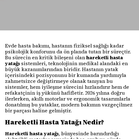
Evde hasta bakımı, hastanın fiziksel sağlığı kadar
psikolojik konforunu da ön planda tutan bir süreçtir.
Bu sürecin en kritik bileşeni olan
hareketli hasta
yatağı
sistemleri, teknolojinin medikal alandaki en
büyük kazanımlarından biridir. Hastanın yatak
içerisindeki pozisyonunu bir kumanda yardımıyla
zahmetsizce değiştirmeye olanak tanıyan bu
sistemler, hem iyileşme sürecini hızlandırır hem de
refakatçinin iş yükünü hafifletir. 2026 yılına doğru
ilerlerken, akıllı motorlar ve ergonomik tasarımlarla
donatılmış bu yataklar, modern bakımın vazgeçilmez
bir parçası haline gelmiştir.
Hareketli Hasta Yatağı Nedir?
Hareketli hasta yatağı
, bünyesinde barındırdığı