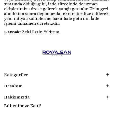
sırasında olduğu gibi, iade sürecinde de uzman
ekiplerimiz adrese gelerek yatağı geri alır. Ürün geri
alındıktan sonra depomuzda tekrar sterilize edilerek
yeni ihtiyaç sahiplerine hazır hale getirilir. İade
işlemi tamamen ücretsizdir.
Kaynak:
Zeki Ersin Yıldırım
Kategoriler
Hesabım
Hakkımızda
Bültenimize Katıl!