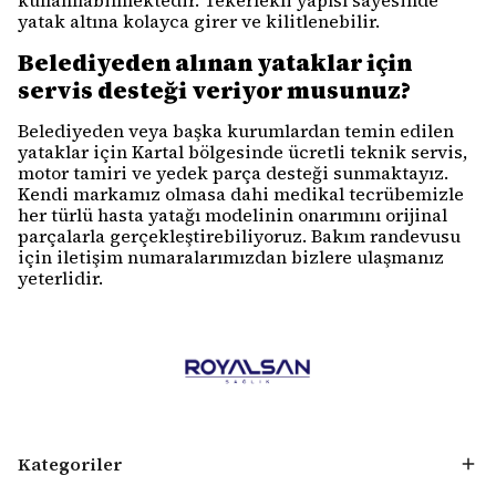
kullanılabilmektedir. Tekerlekli yapısı sayesinde
yatak altına kolayca girer ve kilitlenebilir.
Belediyeden alınan yataklar için
servis desteği veriyor musunuz?
Belediyeden veya başka kurumlardan temin edilen
yataklar için Kartal bölgesinde ücretli teknik servis,
motor tamiri ve yedek parça desteği sunmaktayız.
Kendi markamız olmasa dahi medikal tecrübemizle
her türlü hasta yatağı modelinin onarımını orijinal
parçalarla gerçekleştirebiliyoruz. Bakım randevusu
için iletişim numaralarımızdan bizlere ulaşmanız
yeterlidir.
Kategoriler