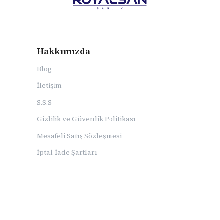
Hakkımızda
Blog
İletişim
S.S.S
Gizlilik ve Güvenlik Politikası
Mesafeli Satış Sözleşmesi
İptal-İade Şartları