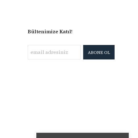
Bültenimize Katıl!
ABONE OL