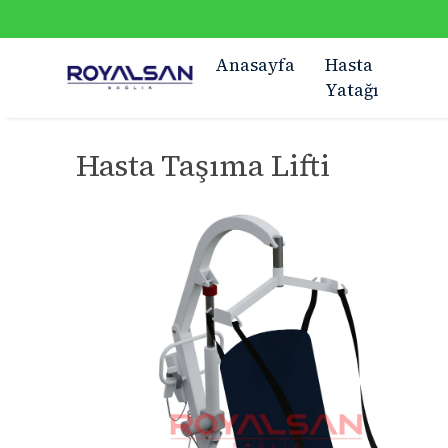
Anasayfa
Hasta
Yatağı
Hasta Taşıma Lifti