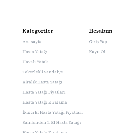
Kategoriler
Hesabım
Anasayfa
Giriş Yap
Hasta Yatağı
Kayıt Ol
Havalı Yatak
Tekerlekli Sandalye
Kiralık Hasta Yatağı
Hasta Yatağı Fiyatları
Hasta Yatağı Kiralama
İkinci El Hasta Yatağı Fiyatları
Sahibinden 2. El Hasta Yatağı
Hasta Yatağı Kiralama