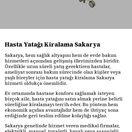
Hasta Yatağı Kiralama Sakarya
Sakarya, hem sağlık altyapısı hem de evde bakım
hizmetleri açısından gelişmiş illerimizden biridir.
Özellikle uzun süreli yatış gerektiren hastalar,
ameliyat sonrası bakım sürecinde olan kişiler veya
yaşlı bireyler için hasta yatağı kiralama Sakarya
hizmeti oldukça önemlidir.
Ev ortamında hastane konforu sağlamak isteyen
birçok aile, hasta yatağını satın almak yerine belirli
süreliğine kiralamayı tercih eder. Bu yöntem hem
ekonomik açıdan avantajlıdır hem de ihtiyaç sona
erdiğinde geri teslim edilme kolaylığı sağlar.
Sakarya genelinde hizmet veren medikal firmalar,
elektrikli, manuel, tuvaletli, havalı veya asansörlü