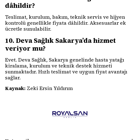
dâhildir?
Teslimat, kurulum, bakım, teknik servis ve hijyen
kontrolü genellikle fiyata dâhildir. Aksesuarlar ek
ücretle sunulabilir.
10. Deva Sağlık Sakarya’da hizmet
veriyor mu?
Evet. Deva Sağlık, Sakarya genelinde hasta yatağı
kiralama, kurulum ve teknik destek hizmeti
sunmaktadır. Hızlı teslimat ve uygun fiyat avantajı
sağlar.
Kaynak:
Zeki Ersin Yıldırım