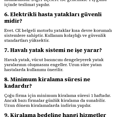
içinde teslimat yapılır.
6. Elektrikli hasta yatakları güvenli
midir?
Evet. CE belgeli motorlu yataklar kısa devre korumalı
sistemlere sahiptir. Kullanım kolaylığı ve güvenlik
standartları yüksektir.
7. Havalı yatak sistemi ne işe yarar?
Havalı yatak, vücut basıncını dengeleyerek yatak
yaralarının oluşmasını engeller. Uzun süre yatan
hastalarda kullanımı önerilir.
8. Minimum kiralama süresi ne
kadardır?
Çoğu firma için minimum kiralama süresi 1 haftadır.
Ancak bazı firmalar günlük kiralama da sunabilir.
Uzun dönem kiralamalarda indirim yapılır.
9. Kiralama bedeline hangi hizmetler