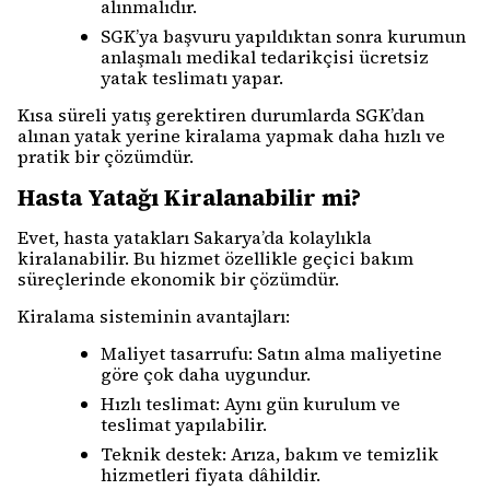
alınmalıdır.
SGK’ya başvuru yapıldıktan sonra kurumun
anlaşmalı medikal tedarikçisi ücretsiz
yatak teslimatı yapar.
Kısa süreli yatış gerektiren durumlarda SGK’dan
alınan yatak yerine kiralama yapmak daha hızlı ve
pratik bir çözümdür.
Hasta Yatağı Kiralanabilir mi?
Evet, hasta yatakları Sakarya’da kolaylıkla
kiralanabilir. Bu hizmet özellikle geçici bakım
süreçlerinde ekonomik bir çözümdür.
Kiralama sisteminin avantajları:
Maliyet tasarrufu: Satın alma maliyetine
göre çok daha uygundur.
Hızlı teslimat: Aynı gün kurulum ve
teslimat yapılabilir.
Teknik destek: Arıza, bakım ve temizlik
hizmetleri fiyata dâhildir.