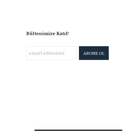
Bültenimize Katıl!
ABONE OL