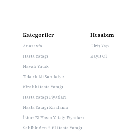
Kategoriler
Hesabım
Anasayfa
Giriş Yap
Hasta Yatağı
Kayıt Ol
Havalı Yatak
Tekerlekli Sandalye
Kiralık Hasta Yatağı
Hasta Yatağı Fiyatları
Hasta Yatağı Kiralama
İkinci El Hasta Yatağı Fiyatları
Sahibinden 2. El Hasta Yatağı