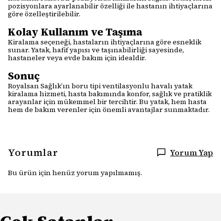
pozisyonlara ayarlanabilir özelliği ile hastanın ihtiyaçlarına
göre özelleştirilebilir.
Kolay Kullanım ve Taşıma
Kiralama seçeneği, hastaların ihtiyaçlarına göre esneklik
sunar. Yatak, hafif yapısı ve taşınabilirliği sayesinde,
hastaneler veya evde bakım için idealdir.
Sonuç
Royalsan Sağlık’ın boru tipi ventilasyonlu havalı yatak
kiralama hizmeti, hasta bakımında konfor, sağlık ve pratiklik
arayanlar için mükemmel bir tercihtir. Bu yatak, hem hasta
hem de bakım verenler için önemli avantajlar sunmaktadır.
Yorumlar
Yorum Yap
Bu ürün için henüz yorum yapılmamış.